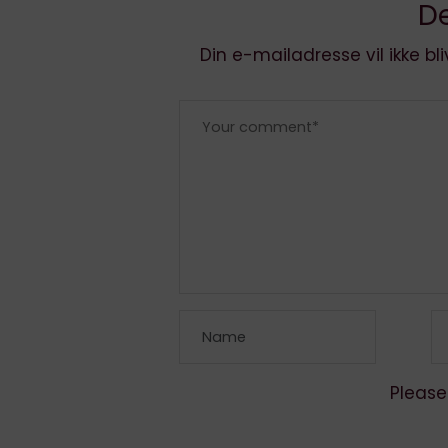
De
Din e-mailadresse vil ikke bli
Please