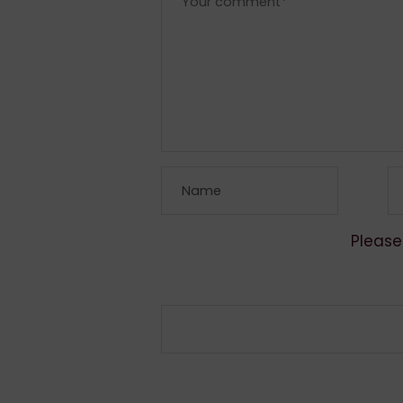
Please