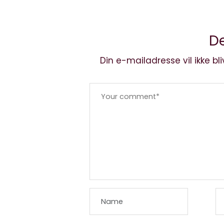
De
Din e-mailadresse vil ikke bli