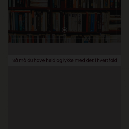
Så må du have held og lykke med det i hvertfald