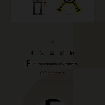
Del
af
redaktionen elektronista
0 comments