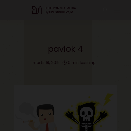
pavlok 4
marts 18, 2015
0 min læsning