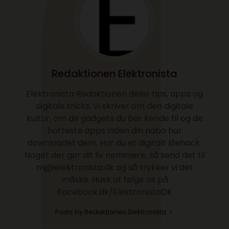
Redaktionen Elektronista
Elektronista Redaktionen deler tips, apps og
digitale tricks. Vi skriver om den digitale
kultur, om de gadgets du bør kende til og de
hotteste apps inden din nabo har
downloadet dem. Har du et digitalt lifehack.
Noget der gør dit liv nemmere, så send det til
mj@elektronista.dk og så trykker vi det
måske. Husk at følge os på
Facebook.dk/ElektronistaDK
Posts by Redaktionen Elektronista