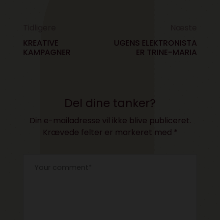
Tidligere
Næste
KREATIVE
UGENS ELEKTRONISTA
KAMPAGNER
ER TRINE-MARIA
Del dine tanker?
Din e-mailadresse vil ikke blive publiceret.
Krævede felter er markeret med
*