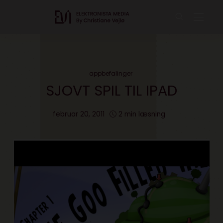
appbefalinger
SJOVT SPIL TIL IPAD
februar 20, 2011
2 min læsning