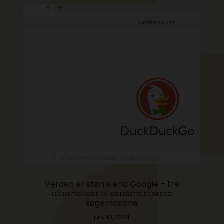
Verden er større end Google – tre
alternativer til verdens største
søgemaskine
juni 10, 2024