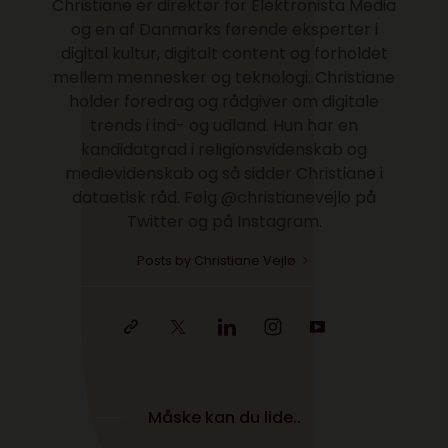
Christiane er direktør for Elektronista Media
og en af Danmarks førende eksperter i
digital kultur, digitalt content og forholdet
mellem mennesker og teknologi. Christiane
holder foredrag og rådgiver om digitale
trends i ind- og udland. Hun har en
kandidatgrad i religionsvidenskab og
medievidenskab og så sidder Christiane i
dataetisk råd. Følg @christianevejlo på
Twitter og på Instagram.
Posts by Christiane Vejlø
Måske kan du lide..