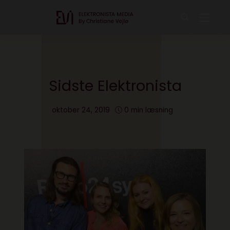
Sidste Elektronista
oktober 24, 2019
0 min læsning