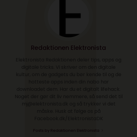
Redaktionen Elektronista
Elektronista Redaktionen deler tips, apps og
digitale tricks. Vi skriver om den digitale
kultur, om de gadgets du bør kende til og de
hotteste apps inden din nabo har
downloadet dem. Har du et digitalt lifehack.
Noget der gør dit liv nemmere, så send det til
mj@elektronista.dk og så trykker vi det
måske. Husk at følge os på
Facebook.dk/ElektronistaDK
Posts by Redaktionen Elektronista