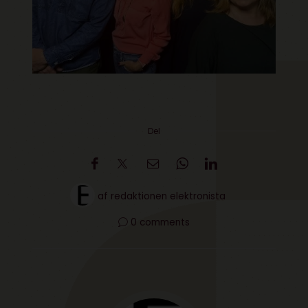
Del
af
redaktionen elektronista
0 comments