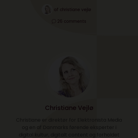
af
christiane vejlø
26 comments
Christiane Vejlø
Christiane er direktør for Elektronista Media
og en af Danmarks førende eksperter i
digital kultur, digitalt content og forholdet