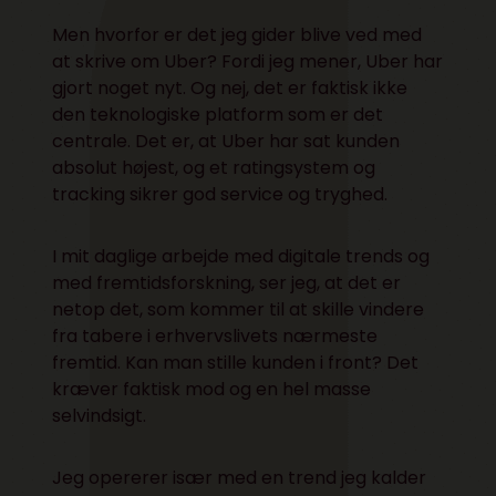
Men hvorfor er det jeg gider blive ved med
at skrive om Uber? Fordi jeg mener, Uber har
gjort noget nyt. Og nej, det er faktisk ikke
den teknologiske platform som er det
centrale. Det er, at Uber har sat kunden
absolut højest, og et ratingsystem og
tracking sikrer god service og tryghed.
I mit daglige arbejde med digitale trends og
med fremtidsforskning, ser jeg, at det er
netop det, som kommer til at skille vindere
fra tabere i erhvervslivets nærmeste
fremtid. Kan man stille kunden i front? Det
kræver faktisk mod og en hel masse
selvindsigt.
Jeg opererer især med en trend jeg kalder