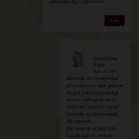
selvstændig vognmand.
Svar
Christiane
Vejlø
april 20, 2017
Allerede din beskrivelse
af hvad man skal gøre er
noget mere besværligt
end en rating du laver
med det samme og et
overblik du automatisk
får tilsendt.
Det kræver at jeg som
kunde gør en masse