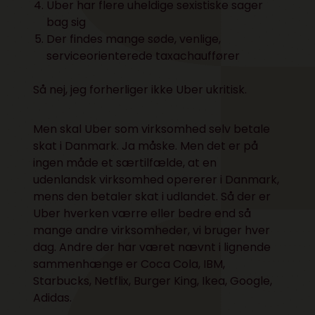
Uber har flere uheldige sexistiske sager
bag sig
Der findes mange søde, venlige,
serviceorienterede taxachauffører
Så nej, jeg forherliger ikke Uber ukritisk.
Men skal Uber som virksomhed selv betale
skat i Danmark. Ja måske. Men det er på
ingen måde et særtilfælde, at en
udenlandsk virksomhed opererer i Danmark,
mens den betaler skat i udlandet. Så der er
Uber hverken værre eller bedre end så
mange andre virksomheder, vi bruger hver
dag. Andre der har været nævnt i lignende
sammenhænge er
Coca Cola, IBM,
Starbucks, Netflix, Burger King, Ikea, Google,
Adidas.