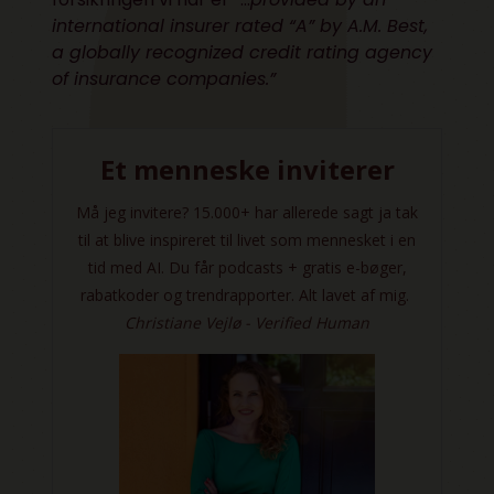
international insurer rated “A” by A.M. Best,
a globally recognized credit rating agency
of insurance companies.”