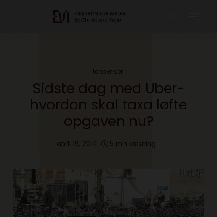
tendenser
Sidste dag med Uber-
hvordan skal taxa løfte
opgaven nu?
april 19, 2017
5 min læsning