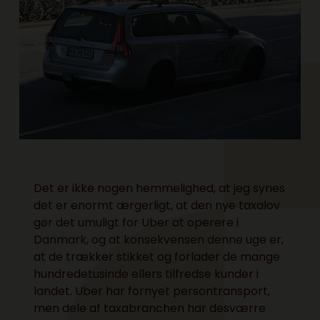
Det er ikke nogen hemmelighed, at jeg synes
det er enormt ærgerligt, at den nye taxalov
gør det umuligt for Uber at operere i
Danmark, og at konsekvensen denne uge er,
at de trækker stikket og forlader de mange
hundredetusinde ellers tilfredse kunder i
landet. Uber har fornyet persontransport,
men dele af taxabranchen har desværre