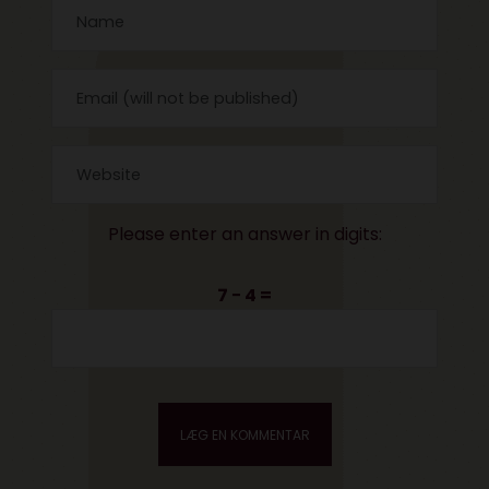
Please enter an answer in digits:
7 − 4 =