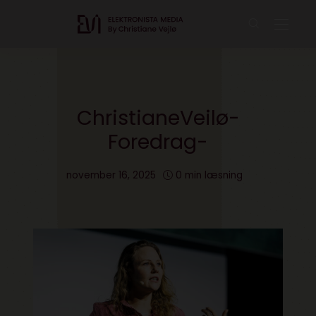
ChristianeVeilø-
Foredrag-
november 16, 2025
0 min læsning