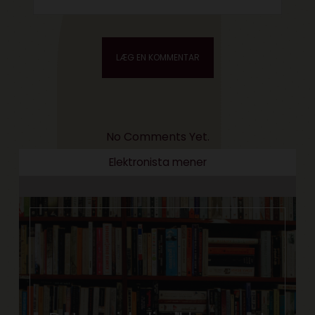
No Comments Yet.
Elektronista mener