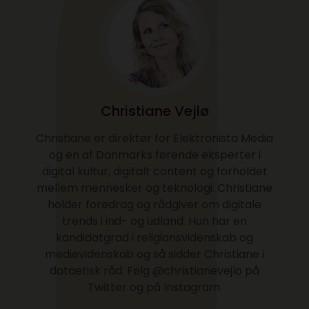
Christiane Vejlø
Christiane er direktør for Elektronista Media
og en af Danmarks førende eksperter i
digital kultur, digitalt content og forholdet
mellem mennesker og teknologi. Christiane
holder foredrag og rådgiver om digitale
trends i ind- og udland. Hun har en
kandidatgrad i religionsvidenskab og
medievidenskab og så sidder Christiane i
dataetisk råd. Følg @christianevejlo på
Twitter og på Instagram.