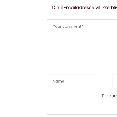
Din e-mailadresse vil ikke bli
Please