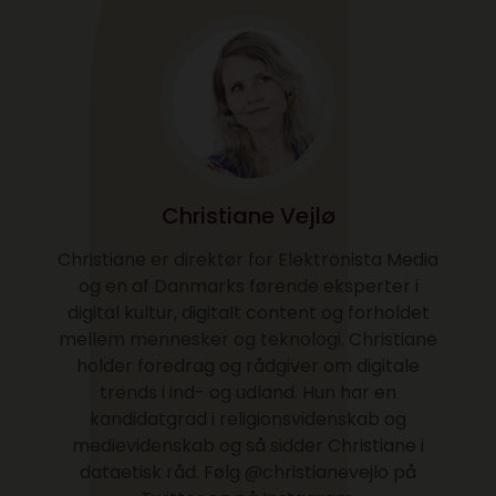
Christiane Vejlø
Christiane er direktør for Elektronista Media
og en af Danmarks førende eksperter i
digital kultur, digitalt content og forholdet
mellem mennesker og teknologi. Christiane
holder foredrag og rådgiver om digitale
trends i ind- og udland. Hun har en
kandidatgrad i religionsvidenskab og
medievidenskab og så sidder Christiane i
dataetisk råd. Følg @christianevejlo på