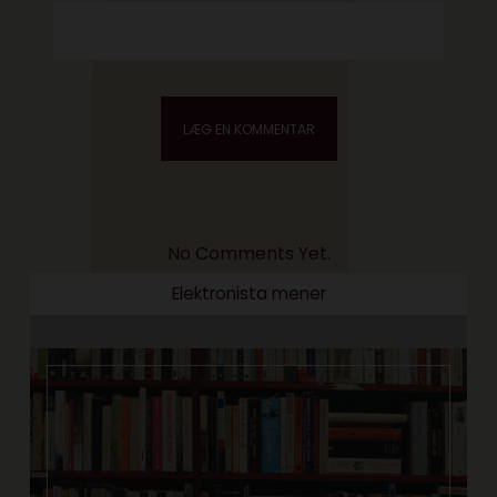
No Comments Yet.
Elektronista mener