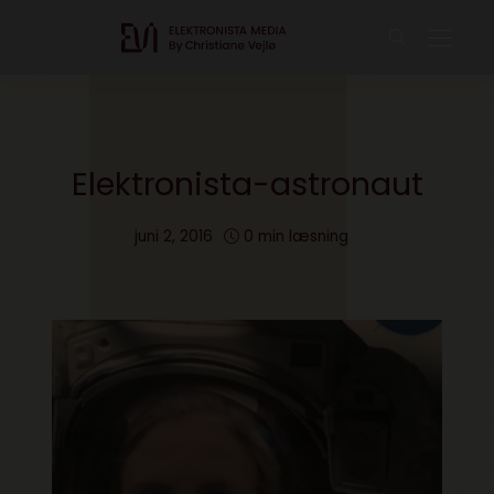
Elektronista-astronaut
juni 2, 2016
0 min læsning