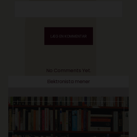
No Comments Yet.
Elektronista mener