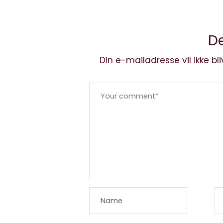
De
Din e-mailadresse vil ikke bli