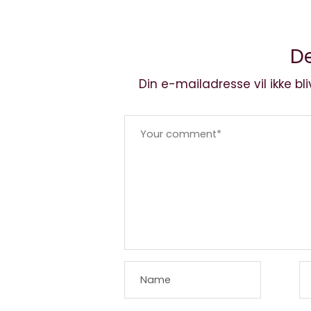
De
Din e-mailadresse vil ikke bli