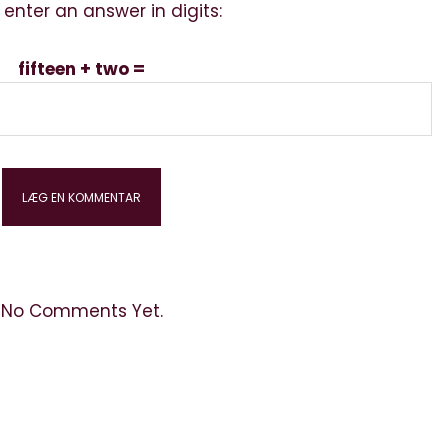
 enter an answer in digits:
fifteen + two =
No Comments Yet.