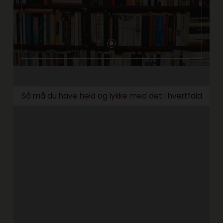
Så må du have held og lykke med det i hvertfald