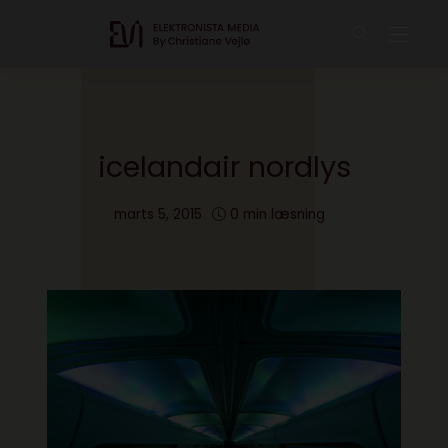
icelandair nordlys
marts 5, 2015
0 min læsning