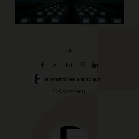
Del
af
redaktionen elektronista
0 comments