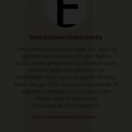
Redaktionen Elektronista
Elektronista Redaktionen deler tips, apps og
digitale tricks. Vi skriver om den digitale
kultur, om de gadgets du bør kende til og de
hotteste apps inden din nabo har
downloadet dem. Har du et digitalt lifehack.
Noget der gør dit liv nemmere, så send det til
mj@elektronista.dk og så trykker vi det
måske. Husk at følge os på
Facebook.dk/ElektronistaDK
Posts by Redaktionen Elektronista