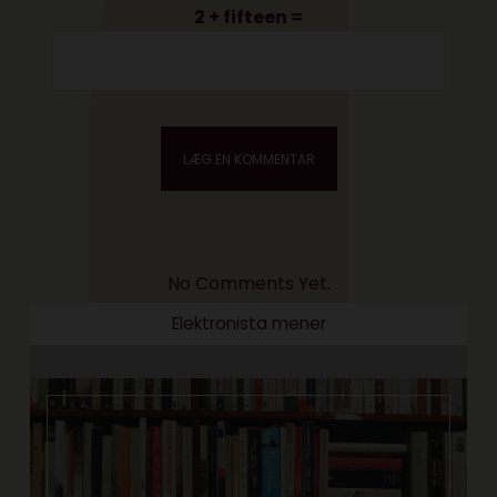
2 + fifteen =
No Comments Yet.
Elektronista mener