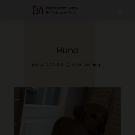
Hund
januar 22, 2023
0 min læsning