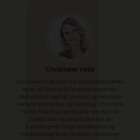
Christiane Vejlø
Christiane er direktør for Elektronista Media
og en af Danmarks førende eksperter i
digital kultur, digitalt content og forholdet
mellem mennesker og teknologi. Christiane
holder foredrag og rådgiver om digitale
trends i ind- og udland. Hun har en
kandidatgrad i religionsvidenskab og
medievidenskab og så sidder Christiane i