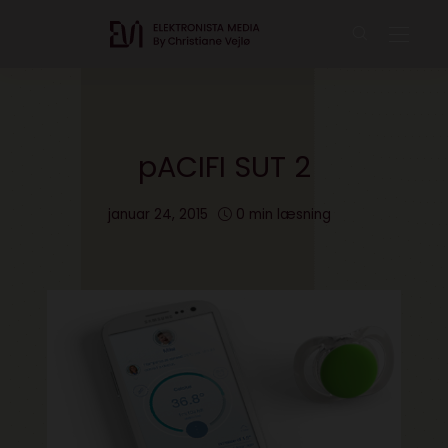
pACIFI SUT 2
januar 24, 2015
0 min læsning