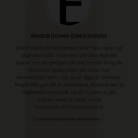
Redaktionen Elektronista
Elektronista Redaktionen deler tips, apps og
digitale tricks. Vi skriver om den digitale
kultur, om de gadgets du bør kende til og de
hotteste apps inden din nabo har
downloadet dem. Har du et digitalt lifehack.
Noget der gør dit liv nemmere, så send det til
mj@elektronista.dk og så trykker vi det
måske. Husk at følge os på
Facebook.dk/ElektronistaDK
Posts by Redaktionen Elektronista