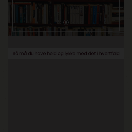
Så må du have held og lykke med det i hvertfald