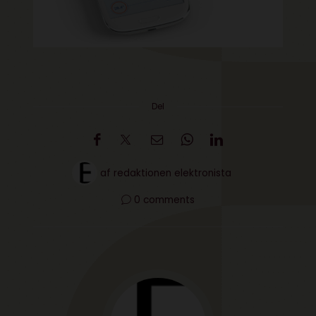
Del
af
redaktionen elektronista
0 comments