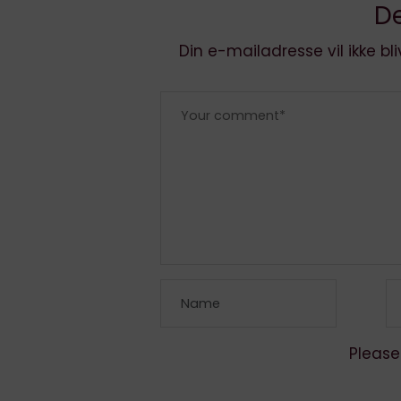
De
Din e-mailadresse vil ikke bli
Please