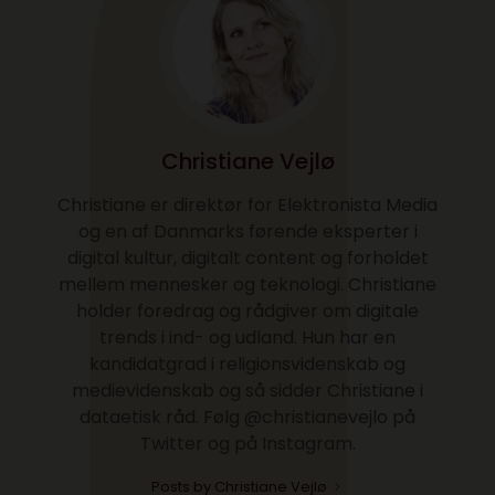
Christiane Vejlø
Christiane er direktør for Elektronista Media
og en af Danmarks førende eksperter i
digital kultur, digitalt content og forholdet
mellem mennesker og teknologi. Christiane
holder foredrag og rådgiver om digitale
trends i ind- og udland. Hun har en
kandidatgrad i religionsvidenskab og
medievidenskab og så sidder Christiane i
dataetisk råd. Følg @christianevejlo på
Twitter og på Instagram.
Posts by Christiane Vejlø