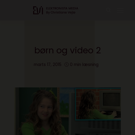
børn og video 2
marts 17, 2015
0 min læsning