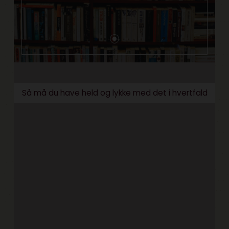
Så må du have held og lykke med det i hvertfald