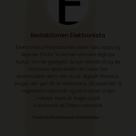
Redaktionen Elektronista
Elektronista Redaktionen deler tips, apps og
digitale tricks. Vi skriver om den digitale
kultur, om de gadgets du bør kende til og de
hotteste apps inden din nabo har
downloadet dem. Har du et digitalt lifehack.
Noget der gør dit liv nemmere, så send det til
mj@elektronista.dk og så trykker vi det
måske. Husk at følge os på
Facebook.dk/ElektronistaDK
Posts by Redaktionen Elektronista