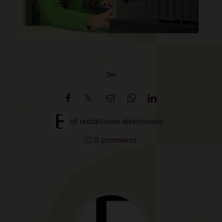
Del
af
redaktionen elektronista
0 comments