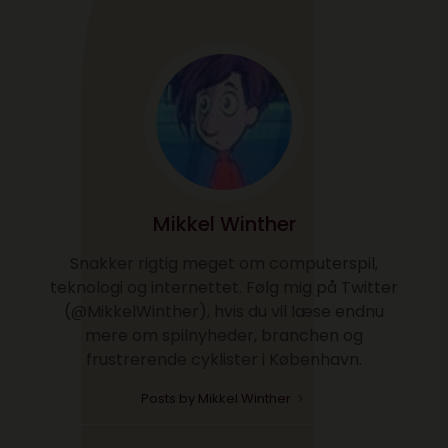
Mikkel Winther
Snakker rigtig meget om computerspil,
teknologi og internettet. Følg mig på Twitter
(@MikkelWinther), hvis du vil læse endnu
mere om spilnyheder, branchen og
frustrerende cyklister i København.
Posts by Mikkel Winther