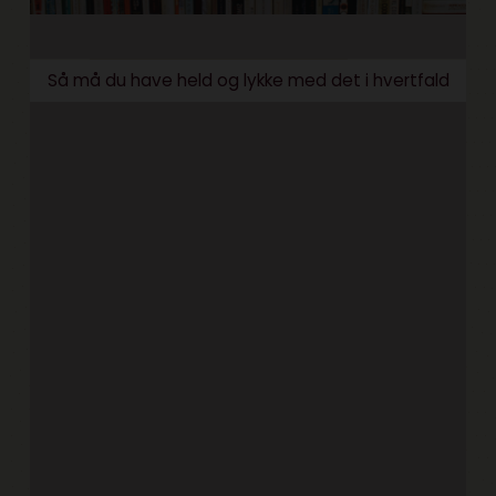
Så må du have held og lykke med det i hvertfald