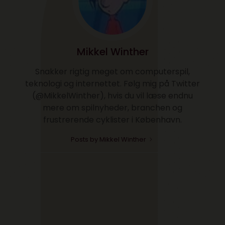
Mikkel Winther
Snakker rigtig meget om computerspil,
teknologi og internettet. Følg mig på Twitter
(@MikkelWinther), hvis du vil læse endnu
mere om spilnyheder, branchen og
frustrerende cyklister i København.
Posts by Mikkel Winther