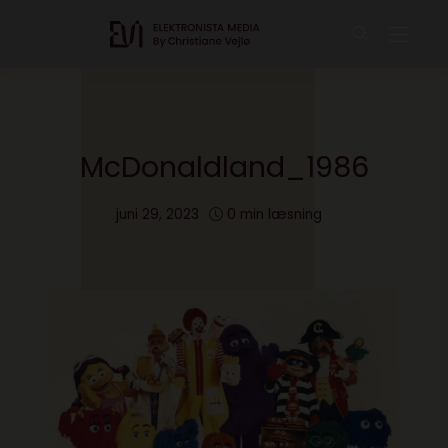
McDonaldland_1986
juni 29, 2023
0 min læsning