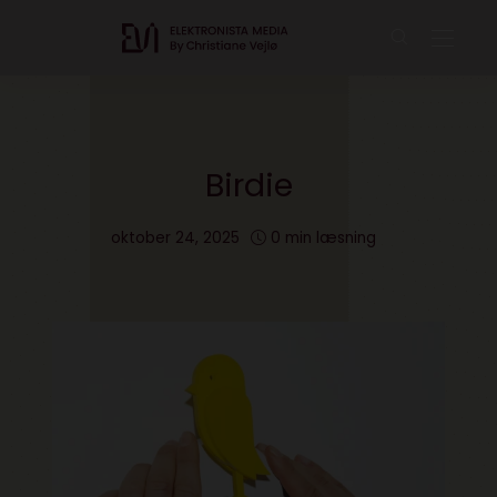
Birdie
oktober 24, 2025
0 min læsning