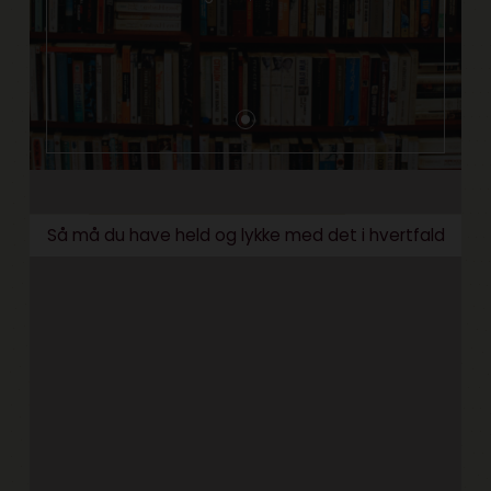
Så må du have held og lykke med det i hvertfald