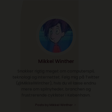
Mikkel Winther
Snakker rigtig meget om computerspil,
teknologi og internettet. Følg mig på Twitter
(@MikkelWinther), hvis du vil læse endnu
mere om spilnyheder, branchen og
frustrerende cyklister i København.
Posts by Mikkel Winther