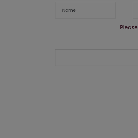
Please