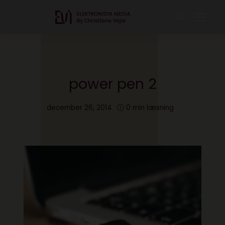
power pen 2
december 26, 2014
0 min læsning