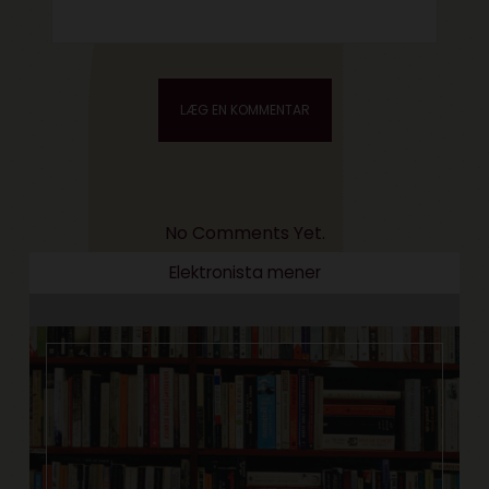
No Comments Yet.
Elektronista mener