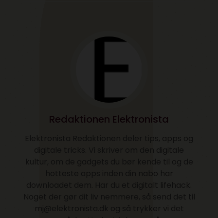
Redaktionen Elektronista
Elektronista Redaktionen deler tips, apps og
digitale tricks. Vi skriver om den digitale
kultur, om de gadgets du bør kende til og de
hotteste apps inden din nabo har
downloadet dem. Har du et digitalt lifehack.
Noget der gør dit liv nemmere, så send det til
mj@elektronista.dk og så trykker vi det