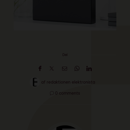
Del
af
redaktionen elektronista
0 comments