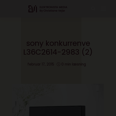
sony konkurrenve
L36C2614-2983 (2)
februar 17, 2015
0 min læsning