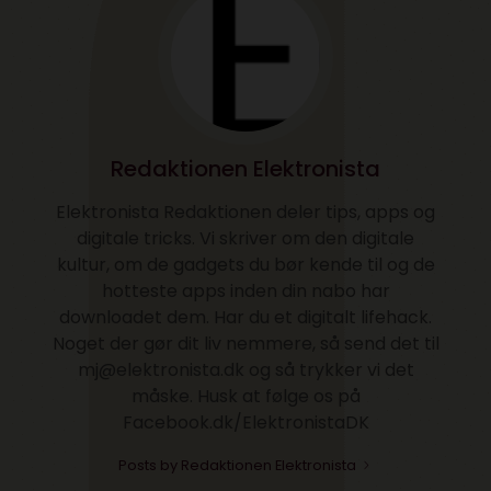
Redaktionen Elektronista
Elektronista Redaktionen deler tips, apps og
digitale tricks. Vi skriver om den digitale
kultur, om de gadgets du bør kende til og de
hotteste apps inden din nabo har
downloadet dem. Har du et digitalt lifehack.
Noget der gør dit liv nemmere, så send det til
mj@elektronista.dk og så trykker vi det
måske. Husk at følge os på
Facebook.dk/ElektronistaDK
Posts by Redaktionen Elektronista