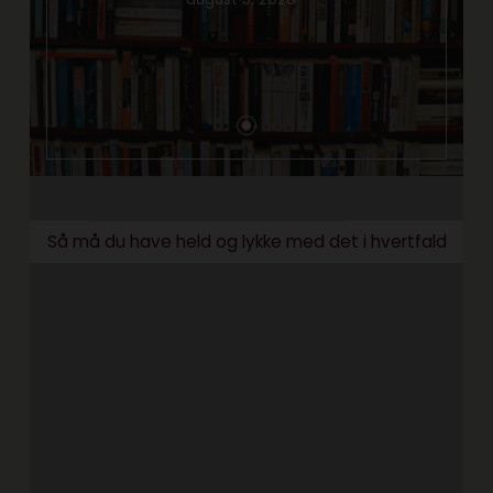
Så må du have held og lykke med det i hvertfald