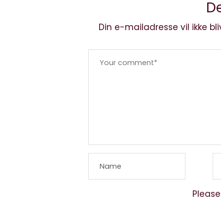
De
Din e-mailadresse vil ikke bli
Please