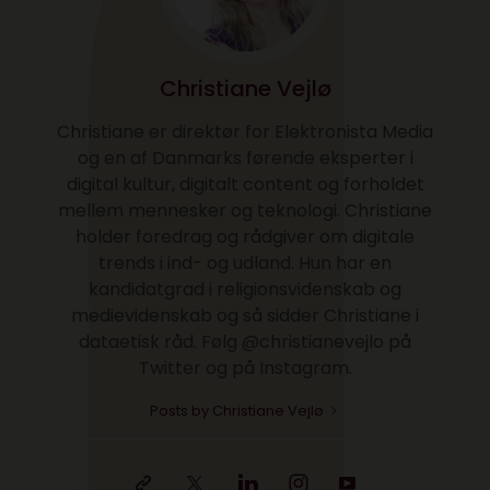
Christiane Vejlø
Christiane er direktør for Elektronista Media
og en af Danmarks førende eksperter i
digital kultur, digitalt content og forholdet
mellem mennesker og teknologi. Christiane
holder foredrag og rådgiver om digitale
trends i ind- og udland. Hun har en
kandidatgrad i religionsvidenskab og
medievidenskab og så sidder Christiane i
dataetisk råd. Følg @christianevejlo på
Twitter og på Instagram.
Posts by Christiane Vejlø