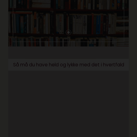
Så må du have held og lykke med det i hvertfald