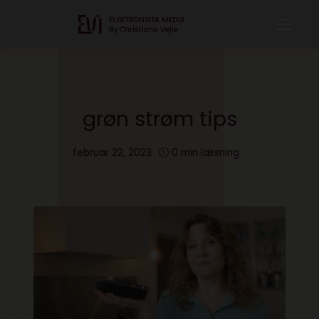
grøn strøm tips
februar 22, 2023
0 min læsning