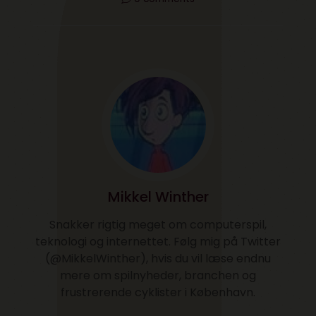
Mikkel Winther
Snakker rigtig meget om computerspil,
teknologi og internettet. Følg mig på Twitter
(@MikkelWinther), hvis du vil læse endnu
mere om spilnyheder, branchen og
frustrerende cyklister i København.