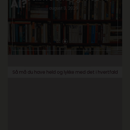
august 3, 2026
Så må du have held og lykke med det i hvertfald