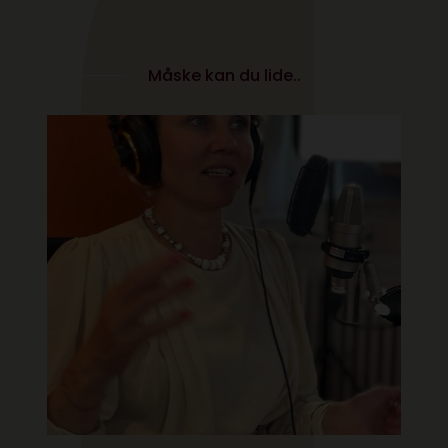
Måske kan du lide..