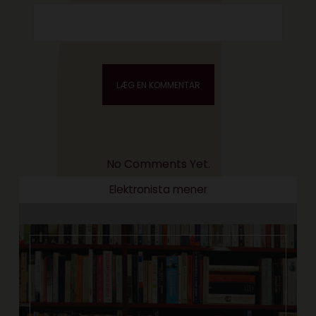
No Comments Yet.
Elektronista mener