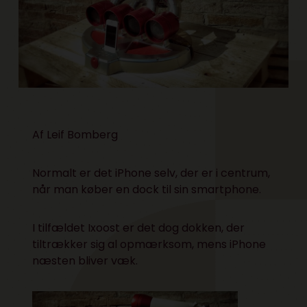
Af
Leif Bomberg
Normalt er det iPhone selv, der er i centrum,
når man køber en dock til sin smartphone.
I tilfældet
Ixoost
er det dog dokken, der
tiltrækker sig al opmærksom, mens iPhone
næsten bliver væk.