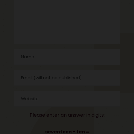
Please enter an answer in digits:
seventeen − ten =