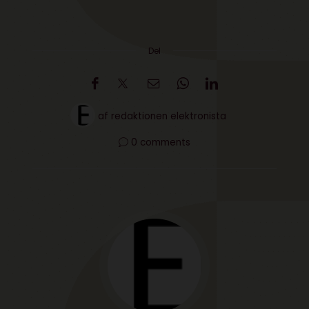
Del
af
redaktionen elektronista
0 comments