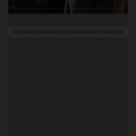
Så må du have held og lykke med det i hvertfald