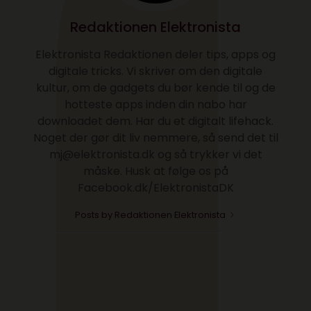
Redaktionen Elektronista
Elektronista Redaktionen deler tips, apps og
digitale tricks. Vi skriver om den digitale
kultur, om de gadgets du bør kende til og de
hotteste apps inden din nabo har
downloadet dem. Har du et digitalt lifehack.
Noget der gør dit liv nemmere, så send det til
mj@elektronista.dk og så trykker vi det
måske. Husk at følge os på
Facebook.dk/ElektronistaDK
Posts by Redaktionen Elektronista