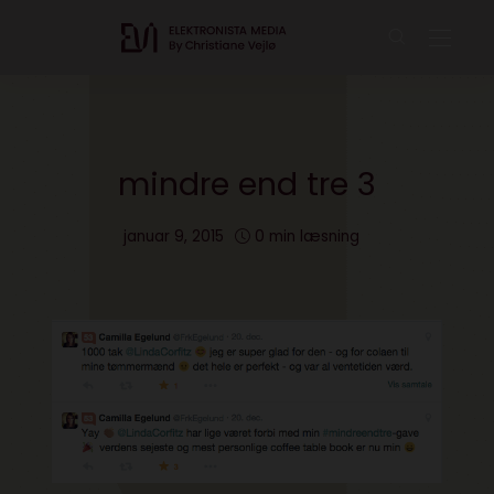
mindre end tre 3
januar 9, 2015
0 min læsning