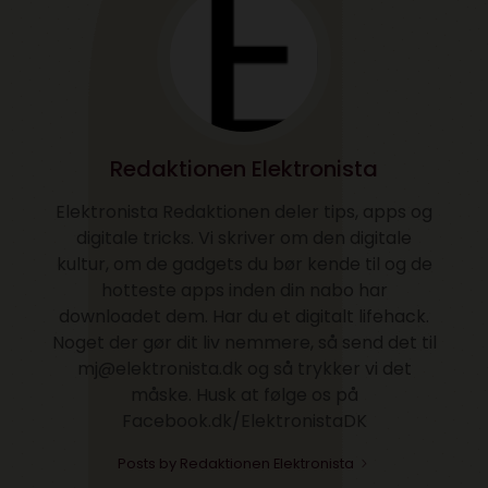
Redaktionen Elektronista
Elektronista Redaktionen deler tips, apps og
digitale tricks. Vi skriver om den digitale
kultur, om de gadgets du bør kende til og de
hotteste apps inden din nabo har
downloadet dem. Har du et digitalt lifehack.
Noget der gør dit liv nemmere, så send det til
mj@elektronista.dk og så trykker vi det
måske. Husk at følge os på
Facebook.dk/ElektronistaDK
Posts by Redaktionen Elektronista