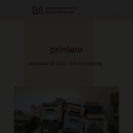
printere
december 21, 2014
0 min læsning