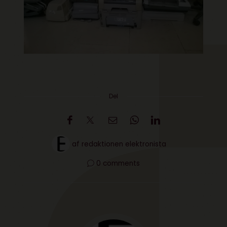
Del
af
redaktionen elektronista
0 comments