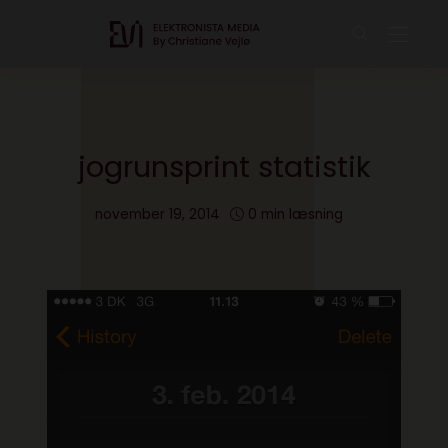
jogrunsprint statistik
november 19, 2014
0 min læsning