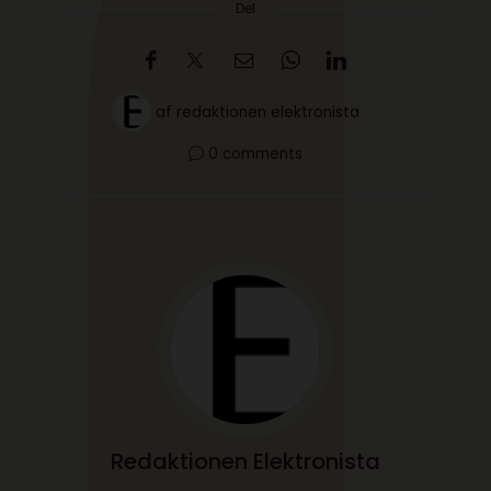
Del
af
redaktionen elektronista
0 comments
Redaktionen Elektronista