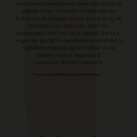
Elektronista Redaktionen deler tips, apps og
digitale tricks. Vi skriver om den digitale
kultur, om de gadgets du bør kende til og de
hotteste apps inden din nabo har
downloadet dem. Har du et digitalt lifehack.
Noget der gør dit liv nemmere, så send det til
mj@elektronista.dk og så trykker vi det
måske. Husk at følge os på
Facebook.dk/ElektronistaDK
Posts by Redaktionen Elektronista