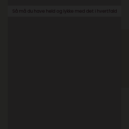
Så må du have held og lykke med det i hvertfald