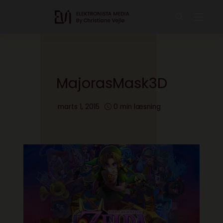
MajorasMask3D
marts 1, 2015
0 min læsning