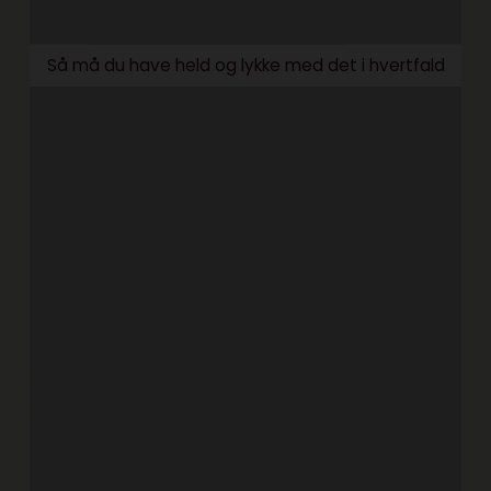
Så må du have held og lykke med det i hvertfald