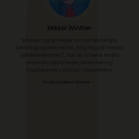
Mikkel Winther
Snakker rigtig meget om computerspil,
teknologi og internettet. Følg mig på Twitter
(@MikkelWinther), hvis du vil læse endnu
mere om spilnyheder, branchen og
frustrerende cyklister i København.
Posts by Mikkel Winther