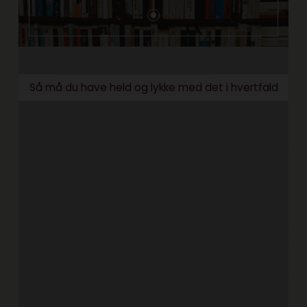
Så må du have held og lykke med det i hvertfald