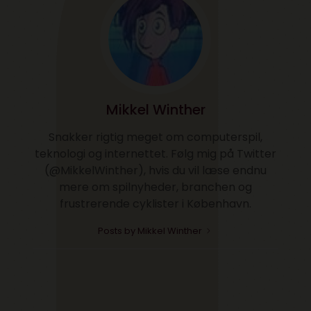
Mikkel Winther
Snakker rigtig meget om computerspil,
teknologi og internettet. Følg mig på Twitter
(@MikkelWinther), hvis du vil læse endnu
mere om spilnyheder, branchen og
frustrerende cyklister i København.
Posts by Mikkel Winther