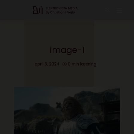
image-1
april 8, 2024
0 min læsning