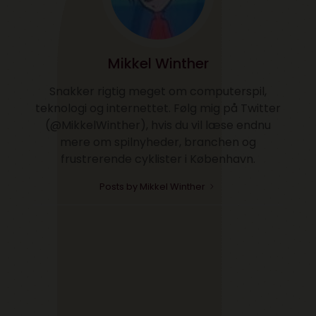
Mikkel Winther
Snakker rigtig meget om computerspil,
teknologi og internettet. Følg mig på Twitter
(@MikkelWinther), hvis du vil læse endnu
mere om spilnyheder, branchen og
frustrerende cyklister i København.
Posts by Mikkel Winther