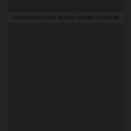
Så må du have held og lykke med det i hvertfald