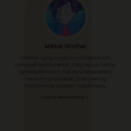
Mikkel Winther
Snakker rigtig meget om computerspil,
teknologi og internettet. Følg mig på Twitter
(@MikkelWinther), hvis du vil læse endnu
mere om spilnyheder, branchen og
frustrerende cyklister i København.
Posts by Mikkel Winther