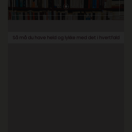
Så må du have held og lykke med det i hvertfald