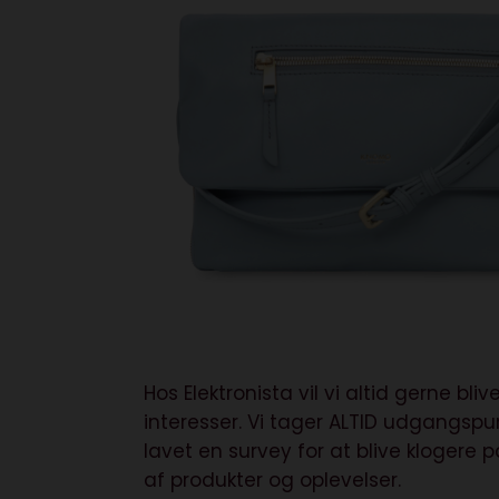
Hos Elektronista vil vi altid gerne b
interesser. Vi tager ALTID udgangspu
lavet en survey for at blive klogere
af produkter og oplevelser.