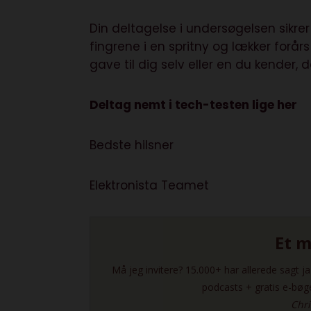
Din deltagelse i undersøgelsen sikrer
fingrene i en spritny og lækker forår
gave til dig selv eller en du kender, d
Deltag nemt i tech-testen lige her
Bedste hilsner
Elektronista Teamet