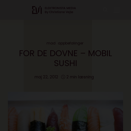
mad
appbefalinger
FOR DE DOVNE – MOBIL
SUSHI
maj 22, 2012
2 min læsning