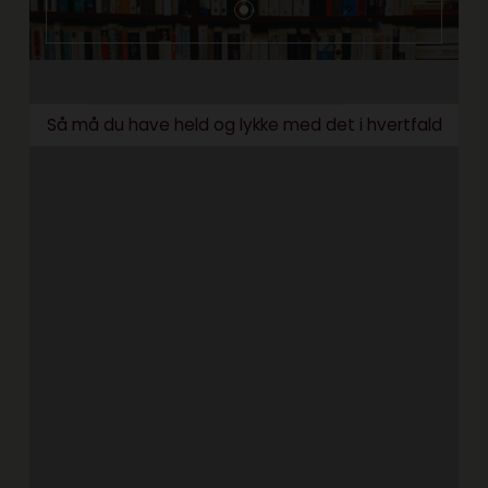
Så må du have held og lykke med det i hvertfald