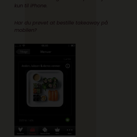
kun til iPhone.
Har du prøvet at bestille takeaway på
mobilen?