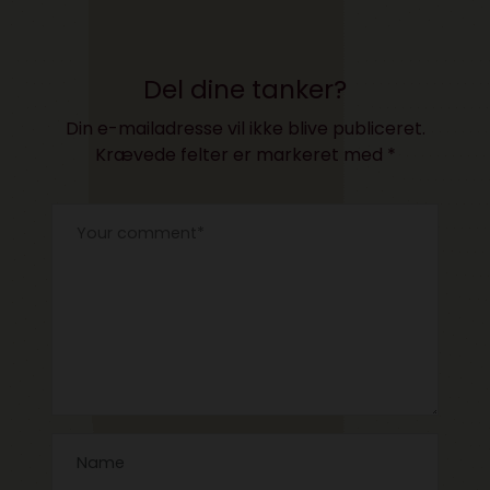
Del dine tanker?
Din e-mailadresse vil ikke blive publiceret.
Krævede felter er markeret med
*