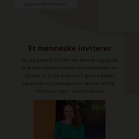
App fra Sticks'n'sushi