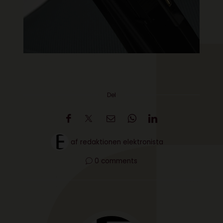
Del
af
redaktionen elektronista
0 comments