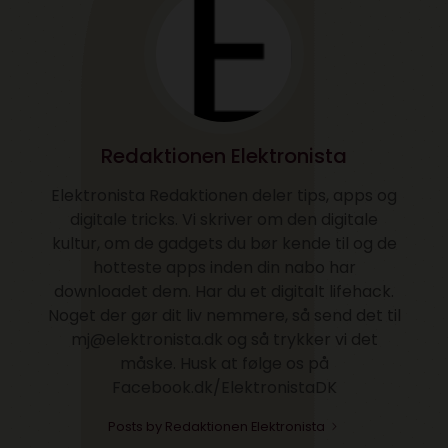
Redaktionen Elektronista
Elektronista Redaktionen deler tips, apps og
digitale tricks. Vi skriver om den digitale
kultur, om de gadgets du bør kende til og de
hotteste apps inden din nabo har
downloadet dem. Har du et digitalt lifehack.
Noget der gør dit liv nemmere, så send det til
mj@elektronista.dk og så trykker vi det
måske. Husk at følge os på
Facebook.dk/ElektronistaDK
Posts by Redaktionen Elektronista