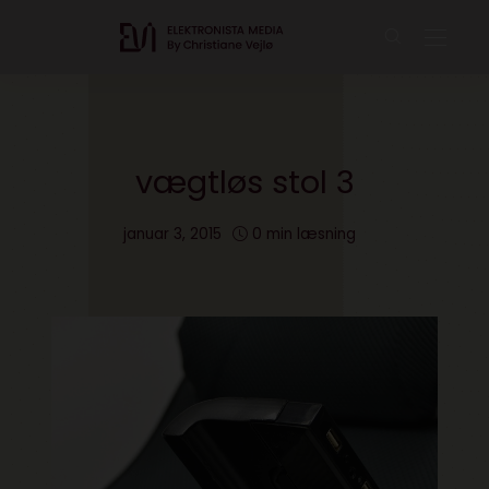
vægtløs stol 3
januar 3, 2015
0 min læsning