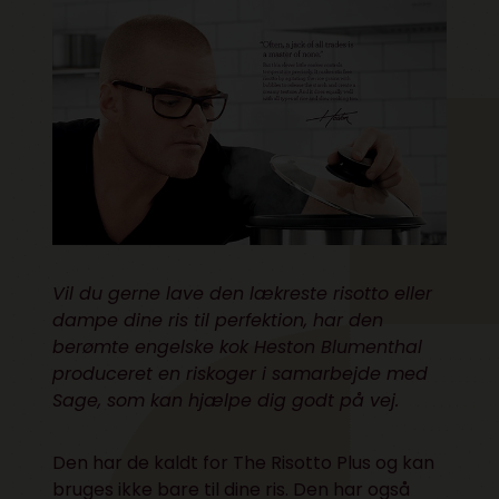
Vil du gerne lave den lækreste risotto eller
dampe dine ris til perfektion, har den
berømte engelske kok Heston Blumenthal
produceret en riskoger i samarbejde med
Sage, som kan hjælpe dig godt på vej.
Den har de kaldt for The Risotto Plus og kan
bruges ikke bare til dine ris. Den har også