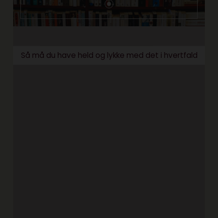
Så må du have held og lykke med det i hvertfald