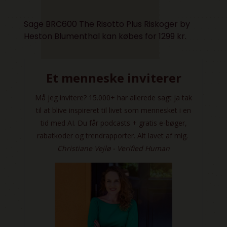
Sage BRC600 The Risotto Plus Riskoger by
Heston Blumenthal kan købes for 1299 kr.