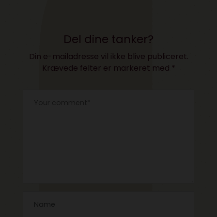
Del dine tanker?
Din e-mailadresse vil ikke blive publiceret.
Krævede felter er markeret med
*