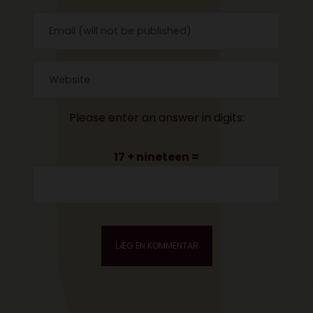
Please enter an answer in digits:
17 + nineteen =