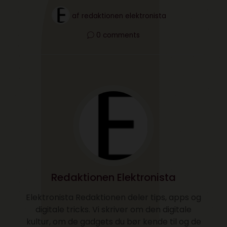
af
redaktionen elektronista
0 comments
Redaktionen Elektronista
Elektronista Redaktionen deler tips, apps og
digitale tricks. Vi skriver om den digitale
kultur, om de gadgets du bør kende til og de