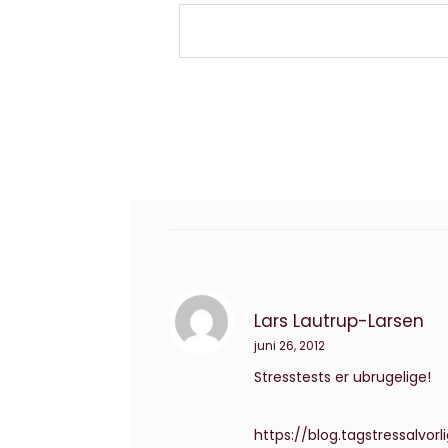
Lars Lautrup-Larsen
juni 26, 2012
Stresstests er ubrugelige!
https://blog.tagstressalvor