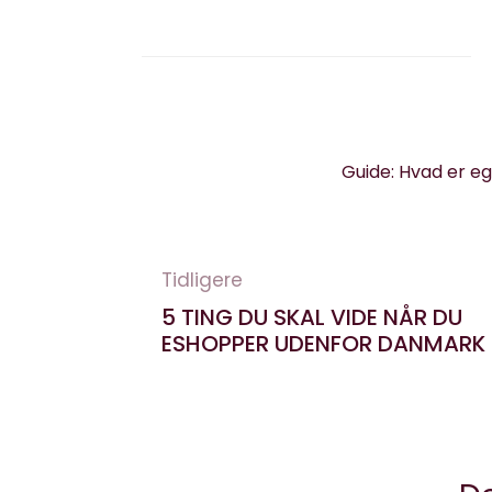
Guide: Hvad er eg
Tidligere
5 TING DU SKAL VIDE NÅR DU
ESHOPPER UDENFOR DANMARK