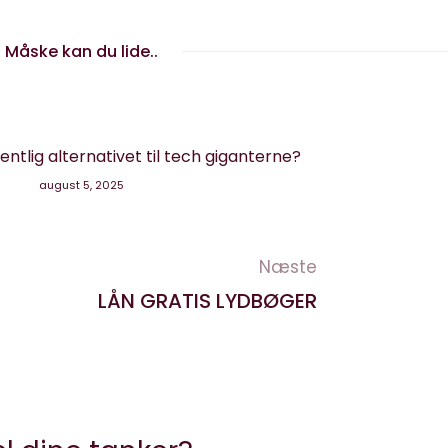
Måske kan du lide..
entlig alternativet til tech giganterne?
august 5, 2025
Næste
LÅN GRATIS LYDBØGER