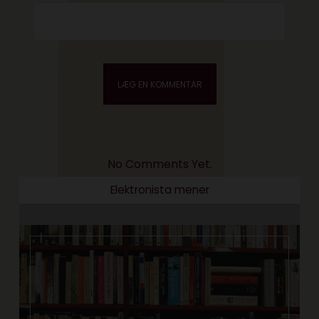
No Comments Yet.
Elektronista mener