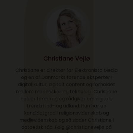
Christiane Vejlø
Christiane er direktør for Elektronista Media
og en af Danmarks førende eksperter i
digital kultur, digitalt content og forholdet
mellem mennesker og teknologi. Christiane
holder foredrag og rådgiver om digitale
trends i ind- og udland. Hun har en
kandidatgrad i religionsvidenskab og
medievidenskab og så sidder Christiane i
dataetisk råd. Følg @christianevejlo på