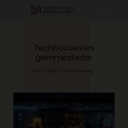
Techbossernes
gemmesteder
april 21, 2026
0 min læsning