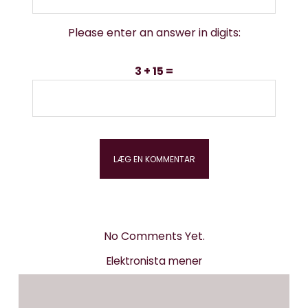
Please enter an answer in digits:
3 + 15 =
No Comments Yet.
Elektronista mener