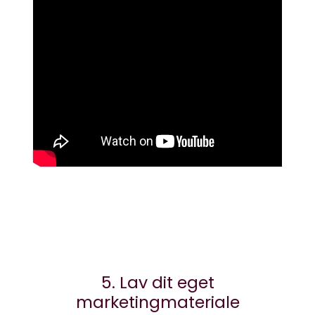
5. Lav dit eget
marketingmateriale