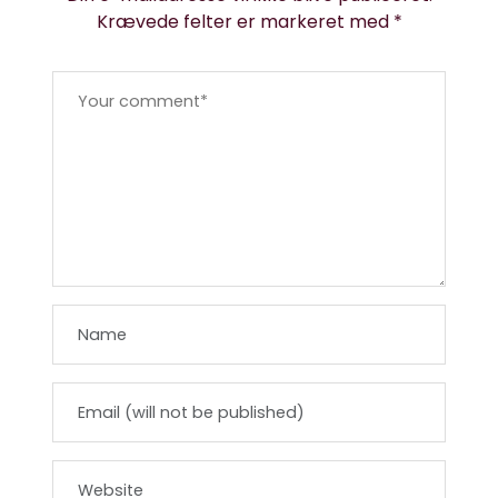
Krævede felter er markeret med
*