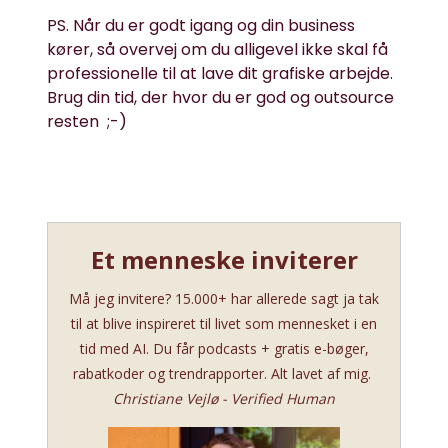
PS. Når du er godt igang og din business
kører, så overvej om du alligevel ikke skal få
professionelle til at lave dit grafiske arbejde.
Brug din tid, der hvor du er god og outsource
resten ;-)