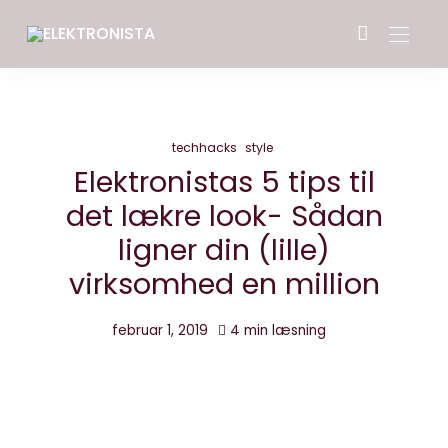
techhacks
style
Elektronistas 5 tips til
det lækre look- Sådan
ligner din (lille)
virksomhed en million
februar 1, 2019
4 min læsning