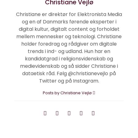
Christiane Vejlø
Christiane er direktør for Elektronista Media
og en af Danmarks førende eksperter i
digital kultur, digitalt content og forholdet
mellem mennesker og teknologi. Christiane
holder foredrag og rådgiver om digitale
trends i ind- og udland. Hun har en
kandidatgrad i religionsvidenskab og
medievidenskab og så sidder Christiane i
dataetisk råd. Følg @christianevejlo på
Twitter og på Instagram.
Posts by Christiane Vejlø