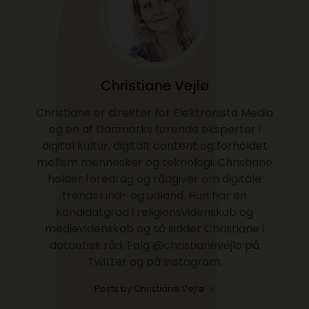
Christiane Vejlø
Christiane er direktør for Elektronista Media
og en af Danmarks førende eksperter i
digital kultur, digitalt content og forholdet
mellem mennesker og teknologi. Christiane
holder foredrag og rådgiver om digitale
trends i ind- og udland. Hun har en
kandidatgrad i religionsvidenskab og
medievidenskab og så sidder Christiane i
dataetisk råd. Følg @christianevejlo på
Twitter og på Instagram.
Posts by Christiane Vejlø