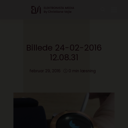
Billede 24-02-2016
12.08.31
februar 29, 2016
0 min læsning