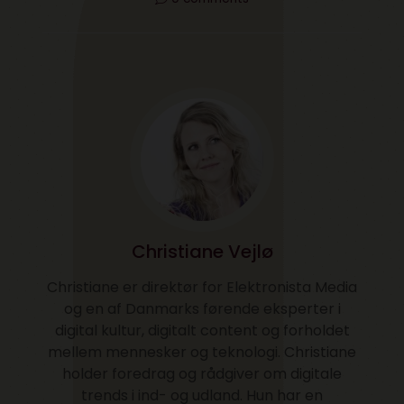
Christiane Vejlø
Christiane er direktør for Elektronista Media
og en af Danmarks førende eksperter i
digital kultur, digitalt content og forholdet
mellem mennesker og teknologi. Christiane
holder foredrag og rådgiver om digitale
trends i ind- og udland. Hun har en