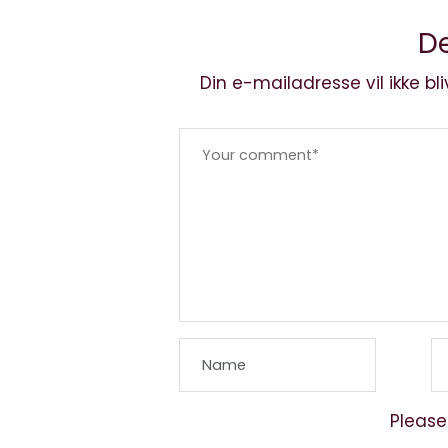
De
Din e-mailadresse vil ikke bli
Please