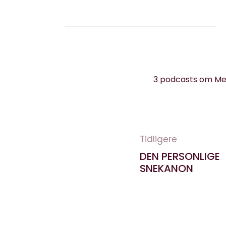
3 podcasts om Men
Tidligere
DEN PERSONLIGE
SNEKANON