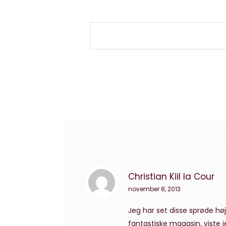
Christian Kiil la Cour
november 8, 2013
Jeg har set disse sprøde høj
fantastiske magasin, viste 