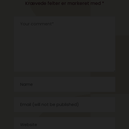
Krævede felter er markeret med
*