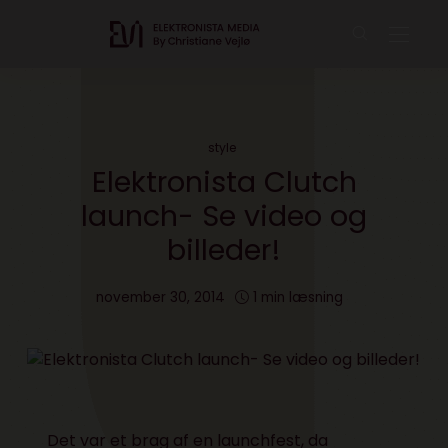
style
Elektronista Clutch
launch- Se video og
billeder!
november 30, 2014
1 min læsning
Det var et brag af en launchfest, da