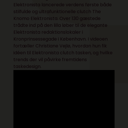
Elektronista lancerede verdens første både
stilfulde og ultrafunktionelle clutch
The
Knomo Elektronista.
Over 130 gæstede
trådte ind på den lilla løber til de elegante
Elektronista redaktionslokaler i
Kronprinsessegade i København. I videoen
fortæller Christiane Vejlø, hvordan hun fik
idéen til Elektronista clutch tasken, og hvilke
trends der vil påvirke fremtidens
taskedesign.