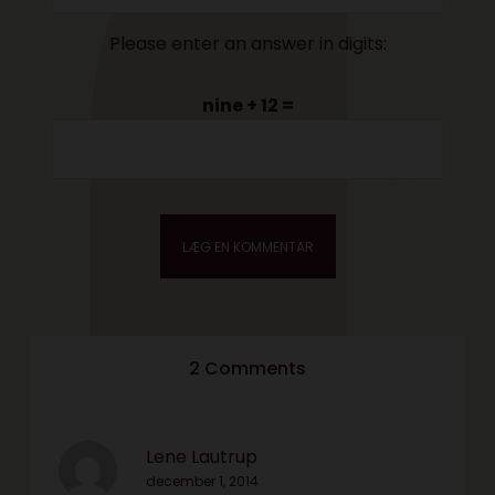
Please enter an answer in digits:
nine + 12 =
2 Comments
Lene Lautrup
december 1, 2014