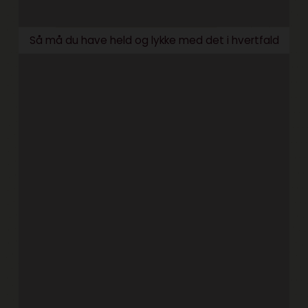
Så må du have held og lykke med det i hvertfald