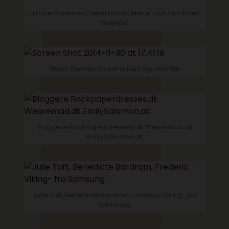
Ea Luise Andersen, Heidi Lundø, Mette Just Jacobsen-
Wemind
Stylist Camilla Obenhausen og veninde
Bloggere Rockpaperdresses.dk Wearemad.dk
EmilySalomon.dk
Julie Toft, Benedicte Bardram, Frederic Viking- fra
Samsung