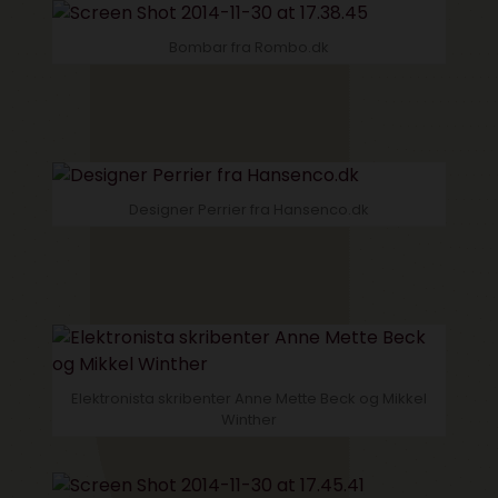
Bombar fra Rombo.dk
Designer Perrier fra Hansenco.dk
Elektronista skribenter Anne Mette Beck og Mikkel
Winther