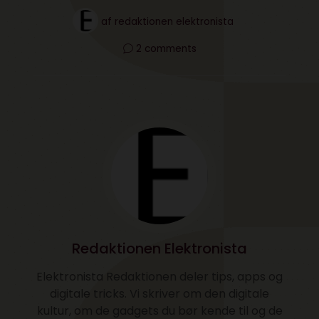
af
redaktionen elektronista
2 comments
Redaktionen Elektronista
Elektronista Redaktionen deler tips, apps og
digitale tricks. Vi skriver om den digitale
kultur, om de gadgets du bør kende til og de