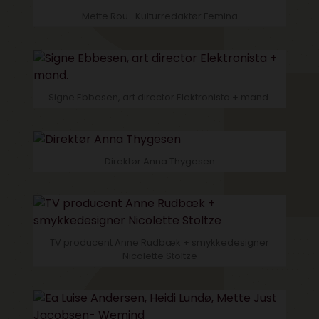
Mette Rou- Kulturredaktør Femina
Signe Ebbesen, art director Elektronista + mand.
Direktør Anna Thygesen
TV producent Anne Rudbæk + smykkedesigner
Nicolette Stoltze