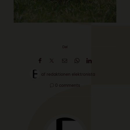
Del
af
redaktionen elektronista
0 comments