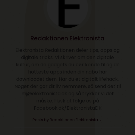
Redaktionen Elektronista
Elektronista Redaktionen deler tips, apps og
digitale tricks. Vi skriver om den digitale
kultur, om de gadgets du bør kende til og de
hotteste apps inden din nabo har
downloadet dem. Har du et digitalt lifehack.
Noget der gør dit liv nemmere, så send det til
mj@elektronista.dk og så trykker vi det
måske. Husk at følge os på
Facebook.dk/ElektronistaDK
Posts by Redaktionen Elektronista