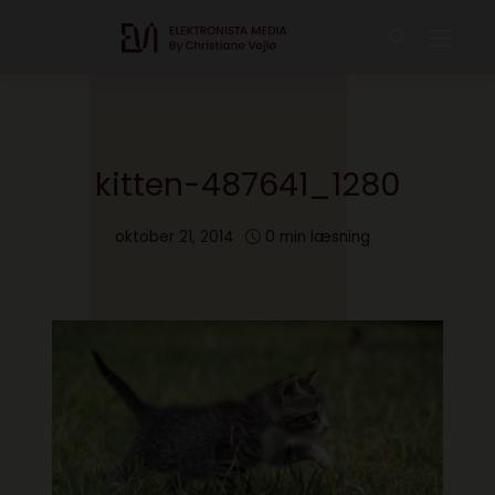
kitten-487641_1280
oktober 21, 2014
0 min læsning