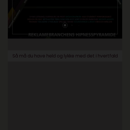
Så må du have held og lykke med det i hvertfald