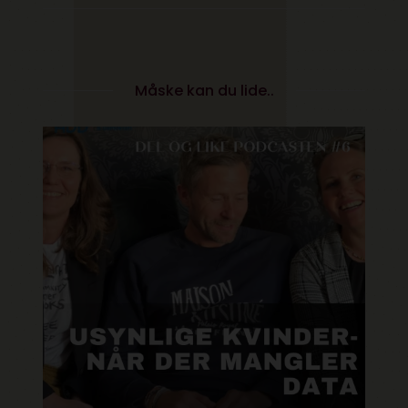
Måske kan du lide..