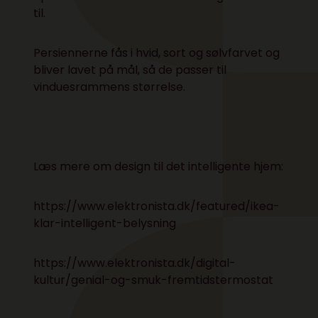
til.
Persiennerne fås i hvid, sort og sølvfarvet og
bliver lavet på mål, så de passer til
vinduesrammens størrelse.
Læs mere om design til det intelligente hjem:
https://www.elektronista.dk/featured/ikea-
klar-intelligent-belysning
https://www.elektronista.dk/digital-
kultur/genial-og-smuk-fremtidstermostat