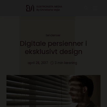
tendenser
Digitale persienner i
eksklusivt design
april 28, 2017
3 min læsning