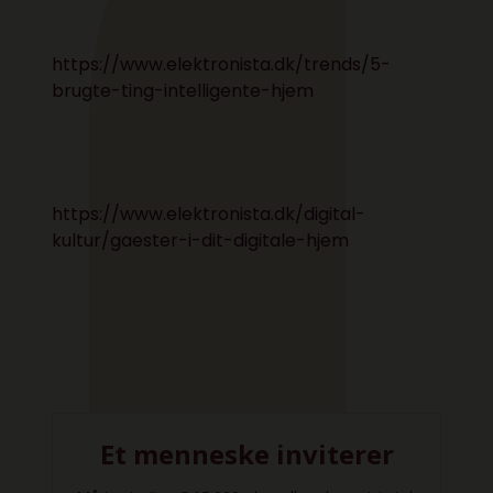
https://www.elektronista.dk/trends/5-
brugte-ting-intelligente-hjem
https://www.elektronista.dk/digital-
kultur/gaester-i-dit-digitale-hjem