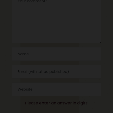
Please enter an answer in digits: