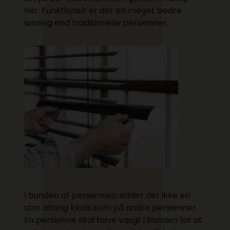
her. Funktionelt er det en meget bedre
løsning end traditionelle persienner.
I bunden af persiennen sidder der ikke en
stor aflang klods som på andre persienner.
En persienne skal have vægt i bunden for at