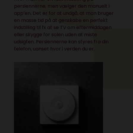
persiennerne, men vælger den manuelt i
app’en. Det er for at undgå, at man bruger
en masse tid på at genskabe en perfekt
indstilling til fx at se TV om eftermiddagen
eller skygge for solen uden at miste
udsigten. Persiennerne kan styres fra din
telefon, uanset hvor i verden du er.