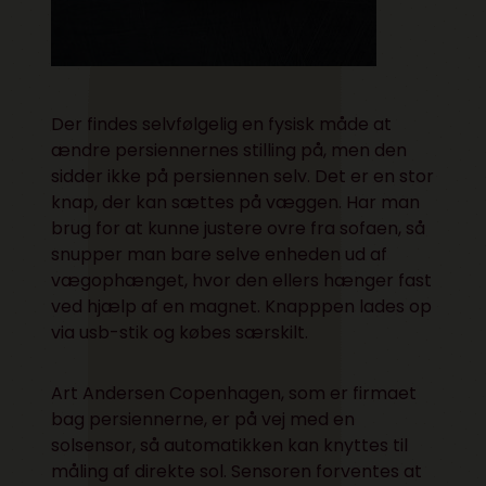
Der findes selvfølgelig en fysisk måde at
ændre persiennernes stilling på, men den
sidder ikke på persiennen selv. Det er en stor
knap, der kan sættes på væggen. Har man
brug for at kunne justere ovre fra sofaen, så
snupper man bare selve enheden ud af
vægophænget, hvor den ellers hænger fast
ved hjælp af en magnet. Knapppen lades op
via usb-stik og købes særskilt.
Art Andersen Copenhagen, som er firmaet
bag persiennerne, er på vej med en
solsensor, så automatikken kan knyttes til
måling af direkte sol. Sensoren forventes at