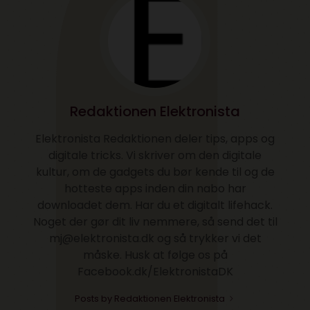
Redaktionen Elektronista
Elektronista Redaktionen deler tips, apps og
digitale tricks. Vi skriver om den digitale
kultur, om de gadgets du bør kende til og de
hotteste apps inden din nabo har
downloadet dem. Har du et digitalt lifehack.
Noget der gør dit liv nemmere, så send det til
mj@elektronista.dk og så trykker vi det
måske. Husk at følge os på
Facebook.dk/ElektronistaDK
Posts by Redaktionen Elektronista