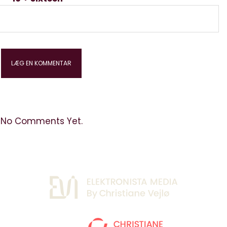
No Comments Yet.