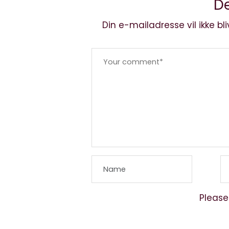
De
Din e-mailadresse vil ikke bli
Please